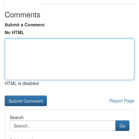
Comments
Submit a Comment
No HTML
HTML is disabled
Report Page
Search
Go