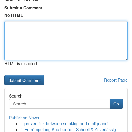
Submit a Comment
No HTML
HTML is disabled
Report Page
Search
Go
Published News
1
proven link between smoking and malignanci...
1
Entrümpelung Kaufbeuren: Schnell & Zuverlässig ...