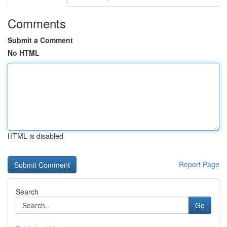
Comments
Submit a Comment
No HTML
HTML is disabled
Report Page
Search
Go