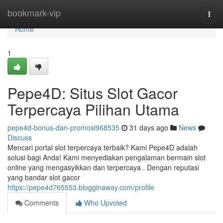
Home
bookmark-vip
Togg
navi
Home
1
Pepe4D: Situs Slot Gacor
Terpercaya Pilihan Utama
pepe4d-bonus-dan-promosi968535
31 days ago
News
Discuss
Mencari portal slot terpercaya terbaik? Kami Pepe4D adalah
solusi bagi Anda! Kami menyediakan pengalaman bermain slot
online yang mengasyikkan dan terpercaya . Dengan reputasi
yang bandar slot gacor
https://pepe4d765553.blogginaway.com/profile
Comments
Who Upvoted