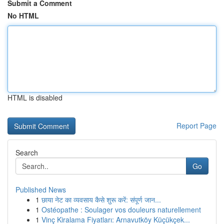
Submit a Comment
No HTML
HTML is disabled
Report Page
Search
Go
Published News
1
छाया नेट का व्यवसाय कैसे शुरू करें: संपूर्ण जान...
1
Ostéopathe : Soulager vos douleurs naturellement
1
Vinç Kiralama Fiyatları: Arnavutköy Küçükçek...