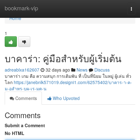
Home
bookmark-vip
Togg
navi
Home
1
บาคาร่า: คู่มือสำหรับผู้เริ่มต้น
adreablxa162607
32 days ago
News
Discuss
บาคาร่า เกม คือ ความสนุก การเดิมพัน ที่ เป็นที่นิยม ในหมู่ ผู้เล่น ทั่ว
โลก
https://janebnlk571019.designi1.com/62575402/บาคาร-า-ค-
ม-อสำหร-บผ-เร-มต-น
Comments
Who Upvoted
Comments
Submit a Comment
No HTML