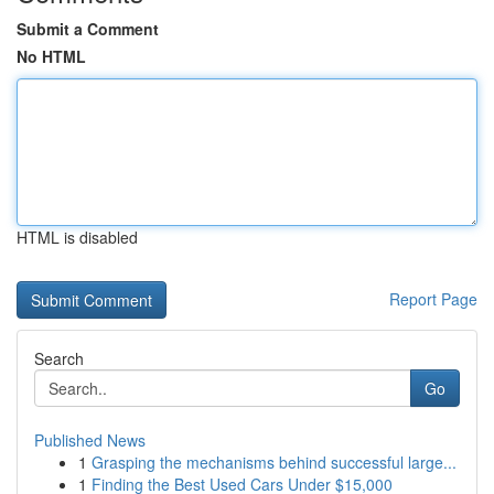
Submit a Comment
No HTML
HTML is disabled
Report Page
Search
Go
Published News
1
Grasping the mechanisms behind successful large...
1
Finding the Best Used Cars Under $15,000