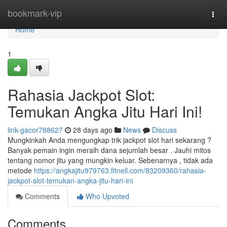
Home
bookmark-vip
Togg
navi
Home
1
Rahasia Jackpot Slot:
Temukan Angka Jitu Hari Ini!
link-gacor788627
28 days ago
News
Discuss
Mungkinkah Anda mengungkap trik jackpot slot hari sekarang ?
Banyak pemain ingin meraih dana sejumlah besar . Jauhi mitos
tentang nomor jitu yang mungkin keluar. Sebenarnya , tidak ada
metode
https://angkajitu979763.fitnell.com/83209360/rahasia-
jackpot-slot-temukan-angka-jitu-hari-ini
Comments
Who Upvoted
Comments