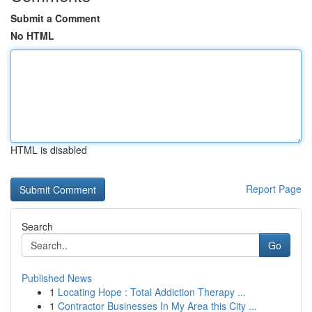
Submit a Comment
No HTML
HTML is disabled
Report Page
Search
Go
Published News
1
Locating Hope : Total Addiction Therapy ...
1
Contractor Businesses In My Area this City ...